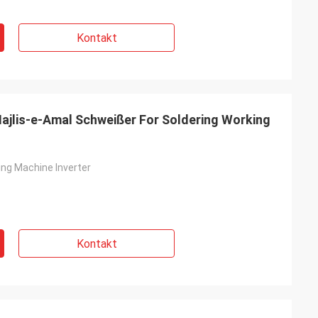
Kontakt
ajlis-e-Amal Schweißer For Soldering Working
ing Machine Inverter
Kontakt