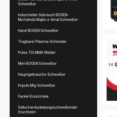
Schweißer
Industrieller Gebrauch BOGEN-
Muttahida Majlis-e-Amal Schweißer
Hand-BOGEN Schweißer
Tragbarer Plasma-Schneider
Pulse TIG MMA Welder
Mini-BOGEN Schweißer
Hauptgebrauchs-Schweißer
Impuls Mig-Schweißer
Fackel-Ersatzteile
Selbstverdunkelungsschweißender
Sturzhelm