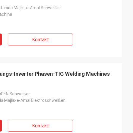
tahida Majlis-e-Amal Schweißer
achine
Kontakt
ungs-Inverter Phasen-TIG Welding Machines
BOGEN Schweißer
a Majlis-e-Amal Elektroschweißen
Kontakt