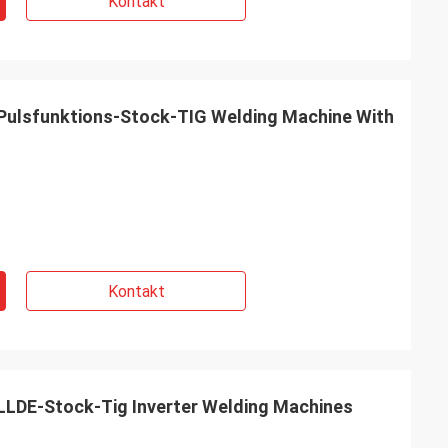
Kontakt
 Pulsfunktions-Stock-TIG Welding Machine With
Kontakt
LDE-Stock-Tig Inverter Welding Machines