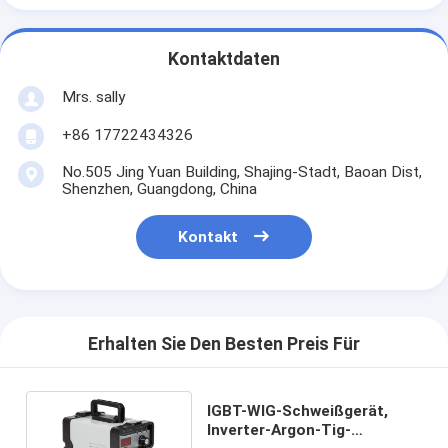
Kontaktdaten
Mrs. sally
+86 17722434326
No.505 Jing Yuan Building, Shajing-Stadt, Baoan Dist,
Shenzhen, Guangdong, China
Kontakt
Erhalten Sie Den Besten Preis Für
IGBT-WIG-Schweißgerät,
Inverter-Argon-Tig-