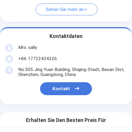
Sehen Sie mehr an
Kontaktdaten
Mrs. sally
+86 17722434326
No.505 Jing Yuan Building, Shajing-Stadt, Baoan Dist,
Shenzhen, Guangdong, China
Kontakt
Erhalten Sie Den Besten Preis Für