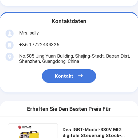
Kontaktdaten
Mrs. sally
+86 17722434326
No.505 Jing Yuan Building, Shajing-Stadt, Baoan Dist,
Shenzhen, Guangdong, China
Kontakt
Erhalten Sie Den Besten Preis Für
Des IGBT-Modul-380V MIG
digitale Steuerung Stock-