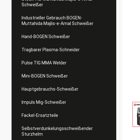
Schweißer
Industrieller Gebrauch BOGEN-
Muttahida Majlis-e-Amal Schweißer
Hand-BOGEN Schweißer
Tragbarer Plasma-Schneider
Pulse TIG MMA Welder
Mini-BOGEN Schweißer
Hauptgebrauchs-Schweißer
Impuls Mig-Schweißer
Fackel-Ersatzteile
Selbstverdunkelungsschweißender
Sturzhelm