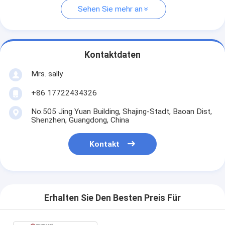
Sehen Sie mehr an
Kontaktdaten
Mrs. sally
+86 17722434326
No.505 Jing Yuan Building, Shajing-Stadt, Baoan Dist,
Shenzhen, Guangdong, China
Kontakt
Erhalten Sie Den Besten Preis Für