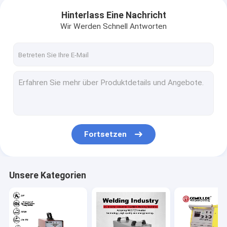
Hinterlass Eine Nachricht
Wir Werden Schnell Antworten
Fortsetzen
Unsere Kategorien