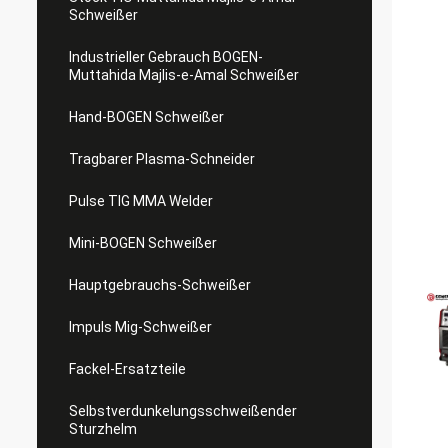
Schweißer
Industrieller Gebrauch BOGEN-
Muttahida Majlis-e-Amal Schweißer
Hand-BOGEN Schweißer
Tragbarer Plasma-Schneider
Pulse TIG MMA Welder
Mini-BOGEN Schweißer
Hauptgebrauchs-Schweißer
Impuls Mig-Schweißer
Fackel-Ersatzteile
Selbstverdunkelungsschweißender
Sturzhelm