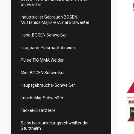
Schweißer
Industrieller Gebrauch BOGEN-
Muttahida Majlis-e-Amal Schweißer
Hand-BOGEN Schweißer
Tragbarer Plasma-Schneider
Pulse TIG MMA Welder
Mini-BOGEN Schweißer
Hauptgebrauchs-Schweißer
Impuls Mig-Schweißer
Fackel-Ersatzteile
Selbstverdunkelungsschweißender
Sturzhelm