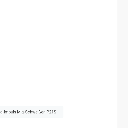
ig-Impuls Mig-Schweißer IP21S