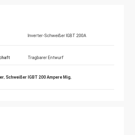
Inverter-Schweißer IGBT 200A
chaft
Tragbarer Entwurf
er
,
Schweißer IGBT 200 Ampere Mig
,