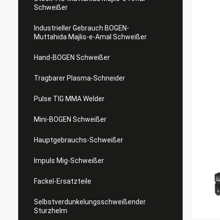
Schweißer
Industrieller Gebrauch BOGEN-
Muttahida Majlis-e-Amal Schweißer
Hand-BOGEN Schweißer
Tragbarer Plasma-Schneider
Pulse TIG MMA Welder
Mini-BOGEN Schweißer
Hauptgebrauchs-Schweißer
Impuls Mig-Schweißer
Fackel-Ersatzteile
Selbstverdunkelungsschweißender
Sturzhelm