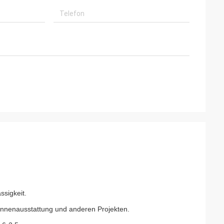
sigkeit.
, Innenausstattung und anderen Projekten.