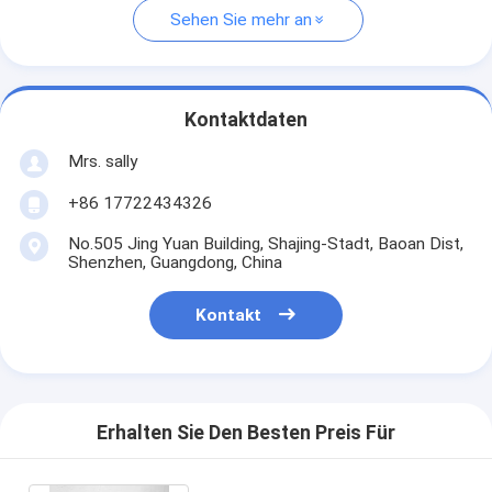
Sehen Sie mehr an
Kontaktdaten
Mrs. sally
+86 17722434326
No.505 Jing Yuan Building, Shajing-Stadt, Baoan Dist,
Shenzhen, Guangdong, China
Kontakt
Erhalten Sie Den Besten Preis Für