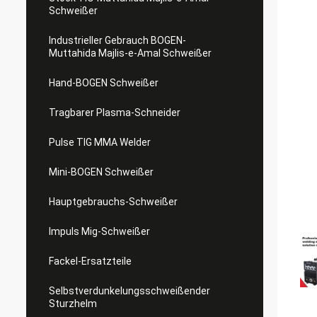
Schweißer
Industrieller Gebrauch BOGEN-
Muttahida Majlis-e-Amal Schweißer
Hand-BOGEN Schweißer
Tragbarer Plasma-Schneider
Pulse TIG MMA Welder
Mini-BOGEN Schweißer
Hauptgebrauchs-Schweißer
Impuls Mig-Schweißer
Fackel-Ersatzteile
Selbstverdunkelungsschweißender
Sturzhelm