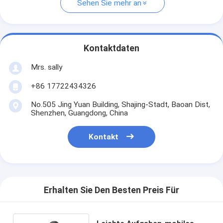
Sehen Sie mehr an
Kontaktdaten
Mrs. sally
+86 17722434326
No.505 Jing Yuan Building, Shajing-Stadt, Baoan Dist,
Shenzhen, Guangdong, China
Kontakt
Erhalten Sie Den Besten Preis Für