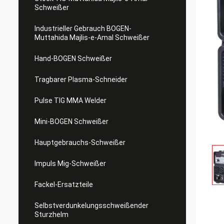
Schweißer
Industrieller Gebrauch BOGEN-
Muttahida Majlis-e-Amal Schweißer
Hand-BOGEN Schweißer
Tragbarer Plasma-Schneider
Pulse TIG MMA Welder
Mini-BOGEN Schweißer
Hauptgebrauchs-Schweißer
Impuls Mig-Schweißer
Fackel-Ersatzteile
Selbstverdunkelungsschweißender
Sturzhelm