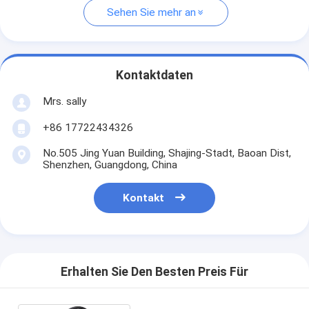
Sehen Sie mehr an
Kontaktdaten
Mrs. sally
+86 17722434326
No.505 Jing Yuan Building, Shajing-Stadt, Baoan Dist,
Shenzhen, Guangdong, China
Kontakt
Erhalten Sie Den Besten Preis Für