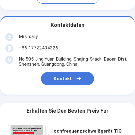
Kontaktdaten
Mrs. sally
+86 17722434326
No.505 Jing Yuan Building, Shajing-Stadt, Baoan Dist,
Shenzhen, Guangdong, China
Kontakt
Erhalten Sie Den Besten Preis Für
Hochfrequenzschweißgerät TIG