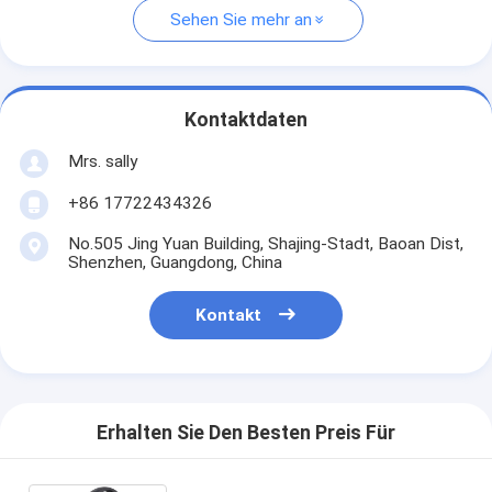
Sehen Sie mehr an
Kontaktdaten
Mrs. sally
+86 17722434326
No.505 Jing Yuan Building, Shajing-Stadt, Baoan Dist,
Shenzhen, Guangdong, China
Kontakt
Erhalten Sie Den Besten Preis Für