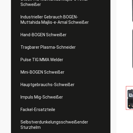
Schweißer
Industrieller Gebrauch BOGEN-
Muttahida Majlis-e-Amal Schweißer
Hand-BOGEN Schweißer
Tragbarer Plasma-Schneider
Pulse TIG MMA Welder
Mini-BOGEN Schweißer
Hauptgebrauchs-Schweißer
Impuls Mig-Schweißer
Fackel-Ersatzteile
Selbstverdunkelungsschweißender
Sturzhelm