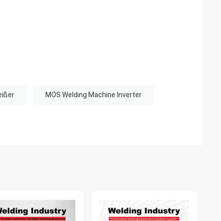
eißer
MOS Welding Machine Inverter