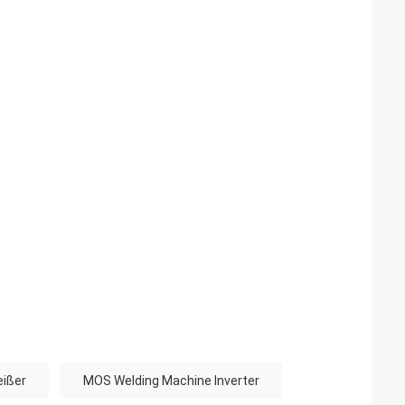
eißer
MOS Welding Machine Inverter