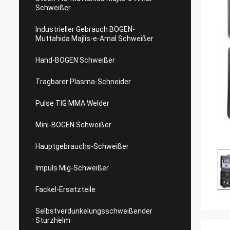
Schweißer
Industrieller Gebrauch BOGEN-
Muttahida Majlis-e-Amal Schweißer
Hand-BOGEN Schweißer
Tragbarer Plasma-Schneider
Pulse TIG MMA Welder
Mini-BOGEN Schweißer
Hauptgebrauchs-Schweißer
Impuls Mig-Schweißer
Fackel-Ersatzteile
Selbstverdunkelungsschweißender
Sturzhelm