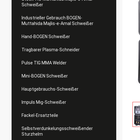
Schweißer
Industrieller Gebrauch BOGEN-
Muttahida Majlis-e-Amal Schweißer
Hand-BOGEN Schweißer
Tragbarer Plasma-Schneider
Pulse TIG MMA Welder
Mini-BOGEN Schweißer
Hauptgebrauchs-Schweißer
Impuls Mig-Schweißer
Fackel-Ersatzteile
Selbstverdunkelungsschweißender
Sturzhelm