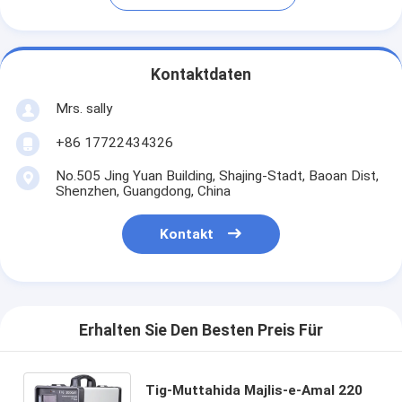
Kontaktdaten
Mrs. sally
+86 17722434326
No.505 Jing Yuan Building, Shajing-Stadt, Baoan Dist,
Shenzhen, Guangdong, China
Kontakt
Erhalten Sie Den Besten Preis Für
Tig-Muttahida Majlis-e-Amal 220