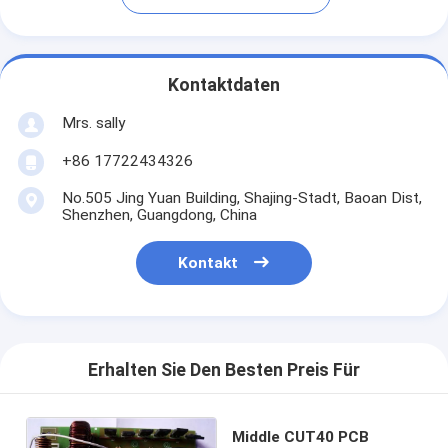
Kontaktdaten
Mrs. sally
+86 17722434326
No.505 Jing Yuan Building, Shajing-Stadt, Baoan Dist,
Shenzhen, Guangdong, China
Kontakt
Erhalten Sie Den Besten Preis Für
Middle CUT40 PCB