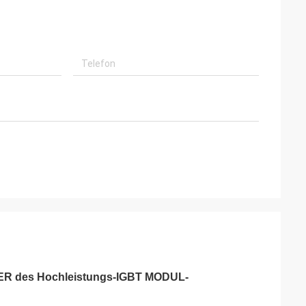
ER des Hochleistungs-IGBT MODUL-