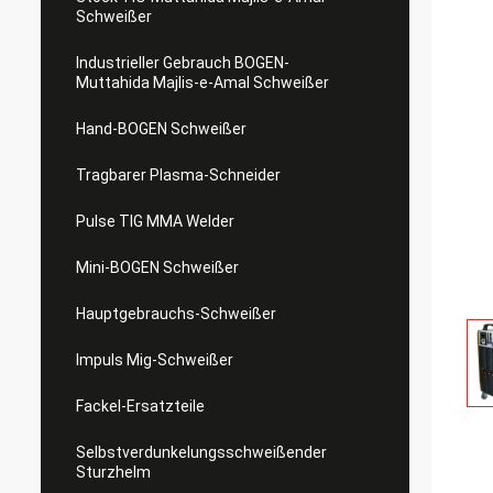
Schweißer
Industrieller Gebrauch BOGEN-
Muttahida Majlis-e-Amal Schweißer
Hand-BOGEN Schweißer
Tragbarer Plasma-Schneider
Pulse TIG MMA Welder
Mini-BOGEN Schweißer
Hauptgebrauchs-Schweißer
Impuls Mig-Schweißer
Fackel-Ersatzteile
Selbstverdunkelungsschweißender
Sturzhelm