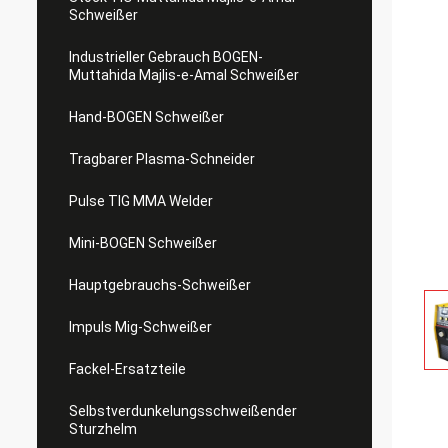
Schweißer
Industrieller Gebrauch BOGEN-
Muttahida Majlis-e-Amal Schweißer
Hand-BOGEN Schweißer
Tragbarer Plasma-Schneider
Pulse TIG MMA Welder
Mini-BOGEN Schweißer
Hauptgebrauchs-Schweißer
Impuls Mig-Schweißer
Fackel-Ersatzteile
Selbstverdunkelungsschweißender
Sturzhelm