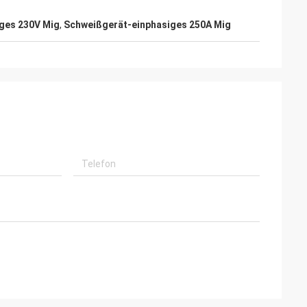
ges 230V Mig
,
Schweißgerät-einphasiges 250A Mig