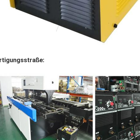
rtigungsstraße: