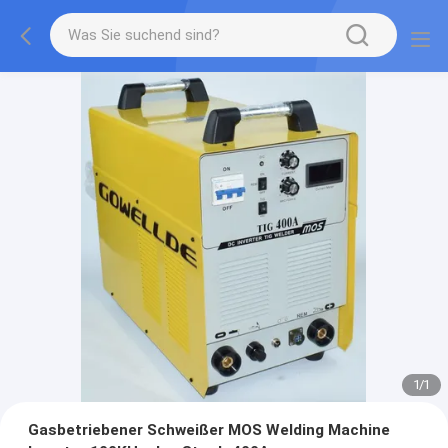
1
/
1
Gasbetriebener Schweißer MOS Welding Machine