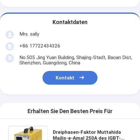
Kontaktdaten
Mrs. sally
+86 17722434326
No.505 Jing Yuan Building, Shajing-Stadt, Baoan Dist,
Shenzhen, Guangdong, China
Kontakt
Erhalten Sie Den Besten Preis Für
Dreiphasen-Faktor Muttahida
Majlis-e-Amal 250A des IGBT-