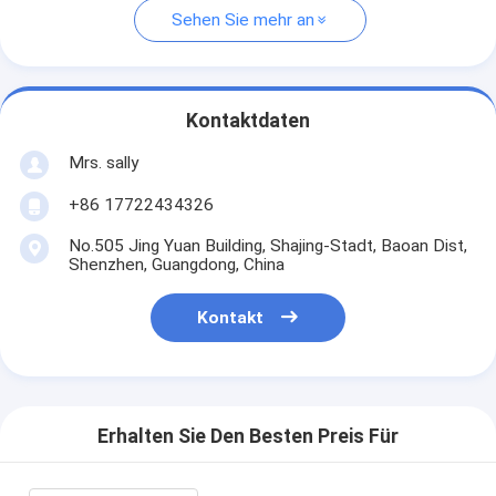
Sehen Sie mehr an
Kontaktdaten
Mrs. sally
+86 17722434326
No.505 Jing Yuan Building, Shajing-Stadt, Baoan Dist,
Shenzhen, Guangdong, China
Kontakt
Erhalten Sie Den Besten Preis Für