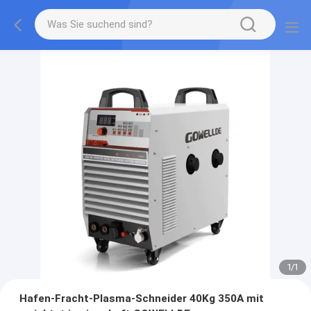
1
/
1
Hafen-Fracht-Plasma-Schneider 40Kg 350A mit