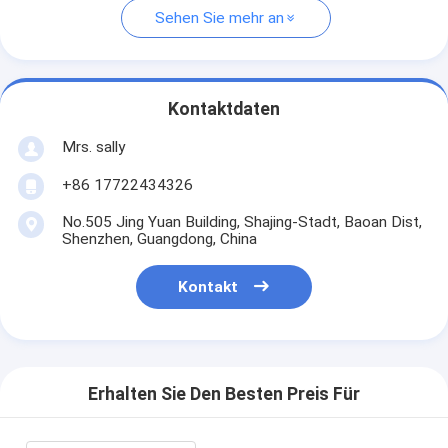
Sehen Sie mehr an
Kontaktdaten
Mrs. sally
+86 17722434326
No.505 Jing Yuan Building, Shajing-Stadt, Baoan Dist,
Shenzhen, Guangdong, China
Kontakt
Erhalten Sie Den Besten Preis Für