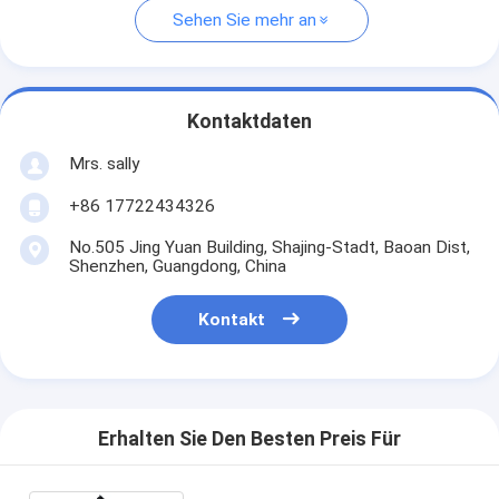
Sehen Sie mehr an
Kontaktdaten
Mrs. sally
+86 17722434326
No.505 Jing Yuan Building, Shajing-Stadt, Baoan Dist,
Shenzhen, Guangdong, China
Kontakt
Erhalten Sie Den Besten Preis Für