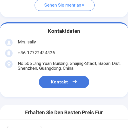
Sehen Sie mehr an
Kontaktdaten
Mrs. sally
+86 17722434326
No.505 Jing Yuan Building, Shajing-Stadt, Baoan Dist,
Shenzhen, Guangdong, China
Kontakt
Erhalten Sie Den Besten Preis Für