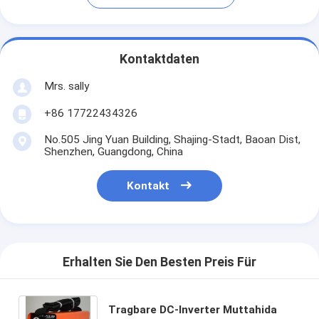
Kontaktdaten
Mrs. sally
+86 17722434326
No.505 Jing Yuan Building, Shajing-Stadt, Baoan Dist,
Shenzhen, Guangdong, China
Kontakt
Erhalten Sie Den Besten Preis Für
Tragbare DC-Inverter Muttahida