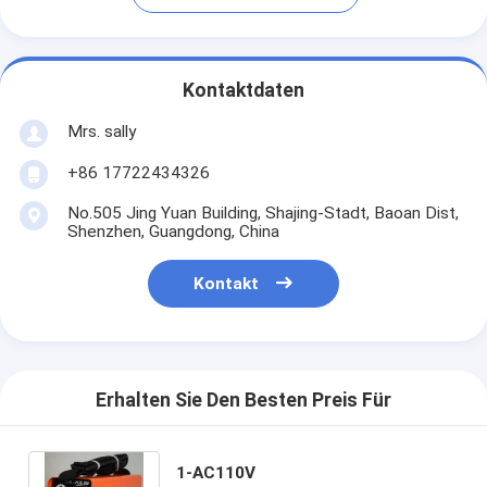
Kontaktdaten
Mrs. sally
+86 17722434326
No.505 Jing Yuan Building, Shajing-Stadt, Baoan Dist,
Shenzhen, Guangdong, China
Kontakt
Erhalten Sie Den Besten Preis Für
1-AC110V