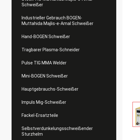
Schweißer
Industrieller Gebrauch BOGEN-
Muttahida Majlis-e-Amal Schweißer
Hand-BOGEN Schweißer
Tragbarer Plasma-Schneider
Pulse TIG MMA Welder
Mini-BOGEN Schweißer
Hauptgebrauchs-Schweißer
Impuls Mig-Schweißer
Fackel-Ersatzteile
Selbstverdunkelungsschweißender
Sturzhelm