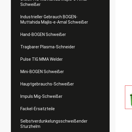
Schweißer
Industrieller Gebrauch BOGEN-
Muttahida Majlis-e-Amal Schweißer
Hand-BOGEN Schweißer
Tragbarer Plasma-Schneider
Pulse TIG MMA Welder
Mini-BOGEN Schweißer
Hauptgebrauchs-Schweißer
Impuls Mig-Schweißer
Fackel-Ersatzteile
Selbstverdunkelungsschweißender
Sturzhelm