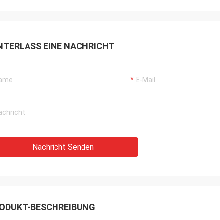
NTERLASS EINE NACHRICHT
Nachricht Senden
ODUKT-BESCHREIBUNG