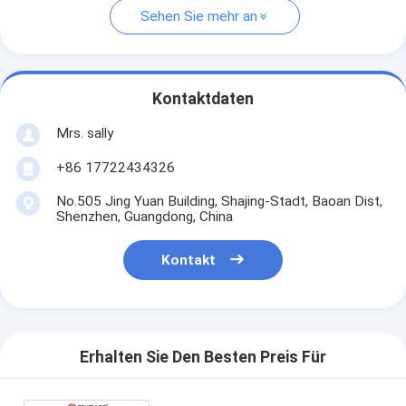
Sehen Sie mehr an
Kontaktdaten
Mrs. sally
+86 17722434326
No.505 Jing Yuan Building, Shajing-Stadt, Baoan Dist,
Shenzhen, Guangdong, China
Kontakt
Erhalten Sie Den Besten Preis Für