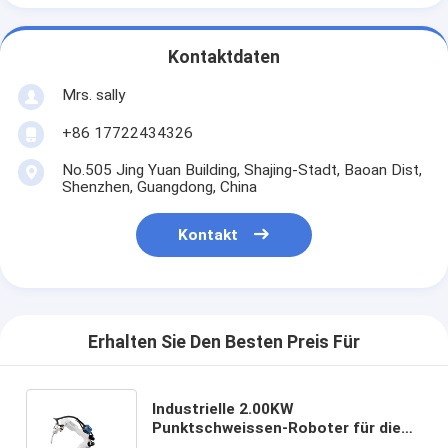
Kontaktdaten
Mrs. sally
+86 17722434326
No.505 Jing Yuan Building, Shajing-Stadt, Baoan Dist,
Shenzhen, Guangdong, China
Kontakt
Erhalten Sie Den Besten Preis Für
Industrielle 2.00KW
Punktschweissen-Roboter für die
Schmelzen- im