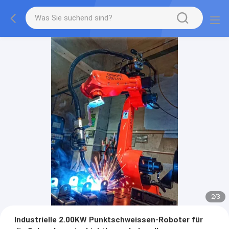
2
/
3
Industrielle 2.00KW Punktschweissen-Roboter für