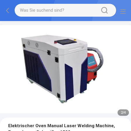
2
/
4
Elektrischer Oven Manual Laser Welding Machine,