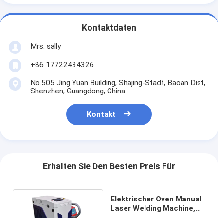
Kontaktdaten
Mrs. sally
+86 17722434326
No.505 Jing Yuan Building, Shajing-Stadt, Baoan Dist,
Shenzhen, Guangdong, China
Kontakt
Erhalten Sie Den Besten Preis Für
Elektrischer Oven Manual
Laser Welding Machine,
Faser-Laser-Schweißer