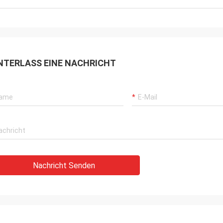
NTERLASS EINE NACHRICHT
Nachricht Senden