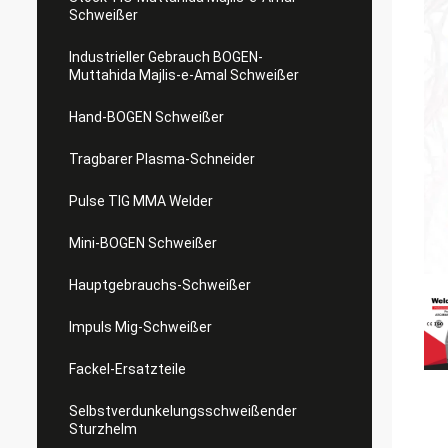
Schweißer
Industrieller Gebrauch BOGEN-
Muttahida Majlis-e-Amal Schweißer
Hand-BOGEN Schweißer
Tragbarer Plasma-Schneider
Pulse TIG MMA Welder
Mini-BOGEN Schweißer
Hauptgebrauchs-Schweißer
Impuls Mig-Schweißer
Fackel-Ersatzteile
Selbstverdunkelungsschweißender
Sturzhelm