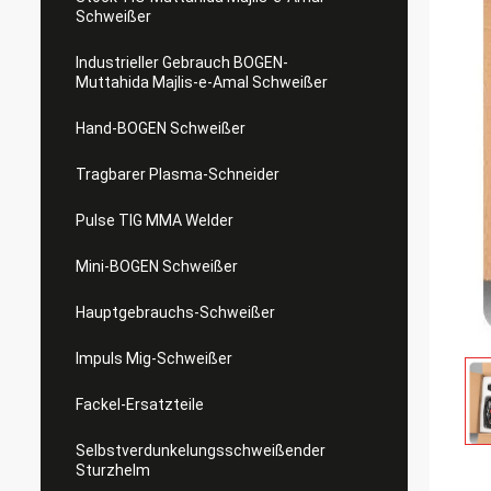
Schweißer
Industrieller Gebrauch BOGEN-
Muttahida Majlis-e-Amal Schweißer
Hand-BOGEN Schweißer
Tragbarer Plasma-Schneider
Pulse TIG MMA Welder
Mini-BOGEN Schweißer
Hauptgebrauchs-Schweißer
Impuls Mig-Schweißer
Fackel-Ersatzteile
Selbstverdunkelungsschweißender
Sturzhelm