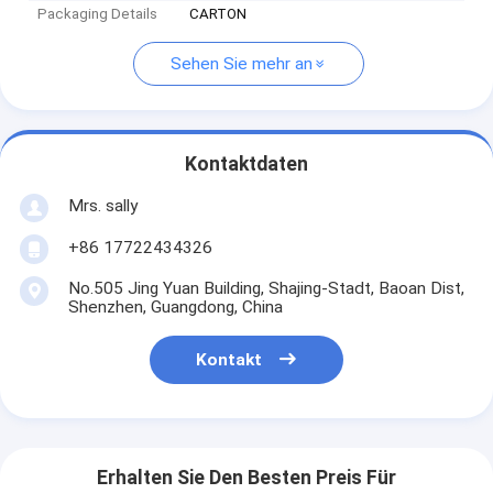
Packaging Details
CARTON
Sehen Sie mehr an
Kontaktdaten
Mrs. sally
+86 17722434326
No.505 Jing Yuan Building, Shajing-Stadt, Baoan Dist,
Shenzhen, Guangdong, China
Kontakt
Erhalten Sie Den Besten Preis Für