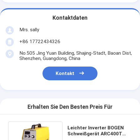
Kontaktdaten
Mrs. sally
+86 17722434326
No.505 Jing Yuan Building, Shajing-Stadt, Baoan Dist,
Shenzhen, Guangdong, China
Kontakt
Erhalten Sie Den Besten Preis Für
Leichter Inverter BOGEN
Schweißgerät ARC400T
280AMPS IP21S