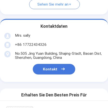
Sehen Sie mehr an
Kontaktdaten
Mrs. sally
+86 17722434326
No.505 Jing Yuan Building, Shajing-Stadt, Baoan Dist,
Shenzhen, Guangdong, China
Kontakt
Erhalten Sie Den Besten Preis Für